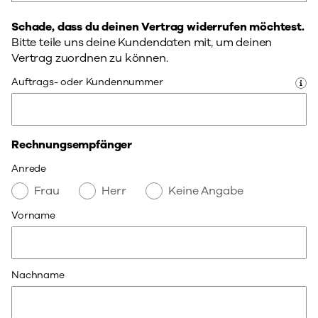
Schade, dass du deinen Vertrag widerrufen möchtest.
Bitte teile uns deine Kundendaten mit, um deinen
Vertrag zuordnen zu können.
Auftrags- oder Kundennummer
Rechnungsempfänger
Anrede
Frau
Herr
Keine Angabe
Vorname
Nachname